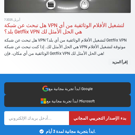
7 أبريل 2025
هل تبحث عن شبكة VPN لتشغيل الأفلام الوثائقية من أي
بلد؟ Getflix VPN هي الحل الأمثل لك
هل تبحث عن شبكة VPN لتشغيل الأفلام الوثائقية من أي بلد؟ Getflix VPN
هي الحل الأمثل لك. إذا كنت تبحث عن شبكة VPN موثوقة لتشغيل الأفلام
الوثائقية من أي مكان، فإن Getflix VPN هي الحل الأمثل لك!
إقرأ المزيد
ابدأ تجربة مجانية مع Google
ابدأ تجربة مجانية مع Microsoft
بدء الإصدار التجريبي المجاني
ابدأ بتجربة مجانية لمدة 3 أيام.