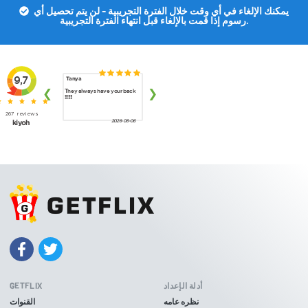
يمكنك الإلغاء في أي وقت خلال الفترة التجريبية - لن يتم تحصيل أي
رسوم إذا قمت بالإلغاء قبل انتهاء الفترة التجريبية.
أدلة الإعداد
GETFLIX
نظره عامه
القنوات